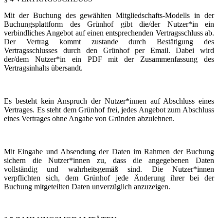
Mit der Buchung des gewählten Mitgliedschafts-Modells in der
Buchungsplattform des Grünhof gibt die/der Nutzer*in ein
verbindliches Angebot auf einen entsprechenden Vertragsschluss ab.
Der Vertrag kommt zustande durch Bestätigung des
Vertragsschlusses durch den Grünhof per Email. Dabei wird
der/dem Nutzer*in ein PDF mit der Zusammenfassung des
Vertragsinhalts übersandt.
Es besteht kein Anspruch der Nutzer*innen auf Abschluss eines
Vertrages. Es steht dem Grünhof frei, jedes Angebot zum Abschluss
eines Vertrages ohne Angabe von Gründen abzulehnen.
Mit Eingabe und Absendung der Daten im Rahmen der Buchung
sichern die Nutzer*innen zu, dass die angegebenen Daten
vollständig und wahrheitsgemäß sind. Die Nutzer*innen
verpflichten sich, dem Grünhof jede Änderung ihrer bei der
Buchung mitgeteilten Daten unverzüglich anzuzeigen.