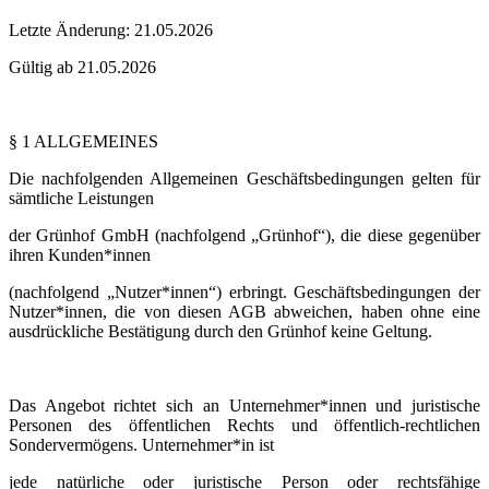
Letzte Änderung: 21.05.2026
Gültig ab 21.05.2026
§ 1 ALLGEMEINES
Die nachfolgenden Allgemeinen Geschäftsbedingungen gelten für
sämtliche Leistungen
der Grünhof GmbH (nachfolgend „Grünhof“), die diese gegenüber
ihren Kunden*innen
(nachfolgend „Nutzer*innen“) erbringt. Geschäftsbedingungen der
Nutzer*innen, die von diesen AGB abweichen, haben ohne eine
ausdrückliche Bestätigung durch den Grünhof keine Geltung.
Das Angebot richtet sich an Unternehmer*innen und juristische
Personen des öffentlichen Rechts und öffentlich-rechtlichen
Sondervermögens. Unternehmer*in ist
jede natürliche oder juristische Person oder rechtsfähige