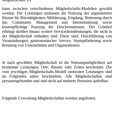
kann zwischen verschiedenen Mitgliedschafts-Modellen gewählt
werden. Die Leistungen umfassen die Nutzung der angemieteten
Räume für Bürotätigkeiten, Möblierung, Empfang, Betreuung durch
das Community Management und Internetnutzung sowie
kostenpflichtige Nutzung der Druckerstationen. Der Grünhof
erbringt darüber hinaus weitere Servicedienstleistungen, die nicht in
der Mitgliedschaft enthalten sind. Diese sind: Durchführung von
Veranstaltungen, gastronomischer Service, Startupförderung sowie
Beratung von Unternehmen und Organisationen.
Je nach gewählter Mitgliedschaft ist die Nutzungsmöglichkeit auf
bestimmte Leistungen, Orte, Räume oder Zeiten beschränkt. Die
vom jeweiligen Mitgliedschafts-Modell umfassten Leistungen sind
im Folgenden näher beschrieben. Alle Mitgliedschaften sind
personengebunden und sind nicht auf mehrere Personen aufteilbar.
Folgende Coworking-Mitgliedschaften werden angeboten: