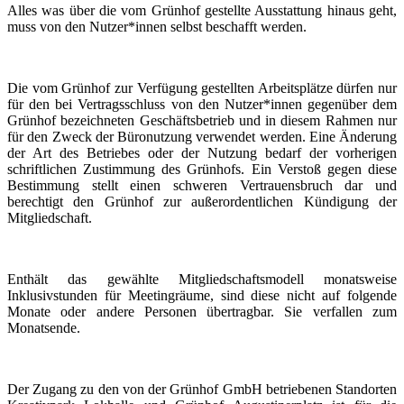
Alles was über die vom Grünhof gestellte Ausstattung hinaus geht,
muss von den Nutzer*innen selbst beschafft werden.
Die vom Grünhof zur Verfügung gestellten Arbeitsplätze dürfen nur
für den bei Vertragsschluss von den Nutzer*innen gegenüber dem
Grünhof bezeichneten Geschäftsbetrieb und in diesem Rahmen nur
für den Zweck der Büronutzung verwendet werden. Eine Änderung
der Art des Betriebes oder der Nutzung bedarf der vorherigen
schriftlichen Zustimmung des Grünhofs. Ein Verstoß gegen diese
Bestimmung stellt einen schweren Vertrauensbruch dar und
berechtigt den Grünhof zur außerordentlichen Kündigung der
Mitgliedschaft.
Enthält das gewählte Mitgliedschaftsmodell monatsweise
Inklusivstunden für Meetingräume, sind diese nicht auf folgende
Monate oder andere Personen übertragbar. Sie verfallen zum
Monatsende.
Der Zugang zu den von der Grünhof GmbH betriebenen Standorten