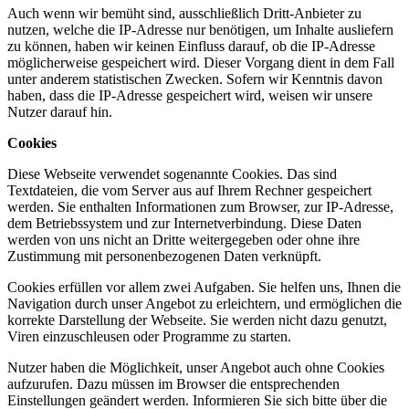
Auch wenn wir bemüht sind, ausschließlich Dritt-Anbieter zu
nutzen, welche die IP-Adresse nur benötigen, um Inhalte ausliefern
zu können, haben wir keinen Einfluss darauf, ob die IP-Adresse
möglicherweise gespeichert wird. Dieser Vorgang dient in dem Fall
unter anderem statistischen Zwecken. Sofern wir Kenntnis davon
haben, dass die IP-Adresse gespeichert wird, weisen wir unsere
Nutzer darauf hin.
Cookies
Diese Webseite verwendet sogenannte Cookies. Das sind
Textdateien, die vom Server aus auf Ihrem Rechner gespeichert
werden. Sie enthalten Informationen zum Browser, zur IP-Adresse,
dem Betriebssystem und zur Internetverbindung. Diese Daten
werden von uns nicht an Dritte weitergegeben oder ohne ihre
Zustimmung mit personenbezogenen Daten verknüpft.
Cookies erfüllen vor allem zwei Aufgaben. Sie helfen uns, Ihnen die
Navigation durch unser Angebot zu erleichtern, und ermöglichen die
korrekte Darstellung der Webseite. Sie werden nicht dazu genutzt,
Viren einzuschleusen oder Programme zu starten.
Nutzer haben die Möglichkeit, unser Angebot auch ohne Cookies
aufzurufen. Dazu müssen im Browser die entsprechenden
Einstellungen geändert werden. Informieren Sie sich bitte über die