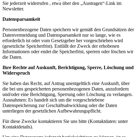
Sie jederzeit widerrufen , etwa über den „Austragen“-Link im
Newsletter.
Datensparsamkeit
Personenbezogene Daten speichern wir gemäß den Grundsätzen der
Datenvermeidung und Datensparsamkeit nur so lange, wie es
erforderlich ist oder vom Gesetzgeber her vorgeschrieben wird
(gesetzliche Speicherfrist). Entfällt der Zweck der erhobenen
Informationen oder endet die Speicherfrist, sperren oder löschen wir
die Daten.
Ihre Rechte auf Auskunft, Berichtigung, Sperre, Löschung und
Widerspruch
Sie haben das Recht, auf Antrag unentgeltlich eine Auskunft, über
die bei uns gespeicherten personenbezogenen Daten, anzufordern
und/oder eine Berichtigung, Sperrung oder Löschung zu verlangen.
Ausnahmen: Es handelt sich um die vorgeschriebene
Datenspeicherung zur Geschäftsabwicklung oder die Daten
unterliegen der gesetzlichen Aufbewahrungspflicht.
Für diese Zwecke kontaktieren Sie uns bitte (Kontaktdaten: unter
Kontaktdetails).