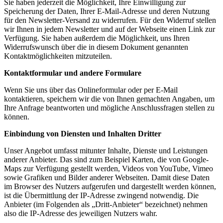
Sie haben jederzeit die Möglichkeit, Ihre Einwilligung zur
Speicherung der Daten, Ihrer E-Mail-Adresse und deren Nutzung
für den Newsletter-Versand zu widerrufen. Für den Widerruf stellen
wir Ihnen in jedem Newsletter und auf der Webseite einen Link zur
Verfügung. Sie haben außerdem die Möglichkeit, uns Ihren
Widerrufswunsch über die in diesem Dokument genannten
Kontaktmöglichkeiten mitzuteilen.
Kontaktformular und andere Formulare
Wenn Sie uns über das Onlineformular oder per E-Mail
kontaktieren, speichern wir die von Ihnen gemachten Angaben, um
Ihre Anfrage beantworten und mögliche Anschlussfragen stellen zu
können.
Einbindung von Diensten und Inhalten Dritter
Unser Angebot umfasst mitunter Inhalte, Dienste und Leistungen
anderer Anbieter. Das sind zum Beispiel Karten, die von Google-
Maps zur Verfügung gestellt werden, Videos von YouTube, Vimeo
sowie Grafiken und Bilder anderer Webseiten. Damit diese Daten
im Browser des Nutzers aufgerufen und dargestellt werden können,
ist die Übermittlung der IP-Adresse zwingend notwendig. Die
Anbieter (im Folgenden als „Dritt-Anbieter“ bezeichnet) nehmen
also die IP-Adresse des jeweiligen Nutzers wahr.