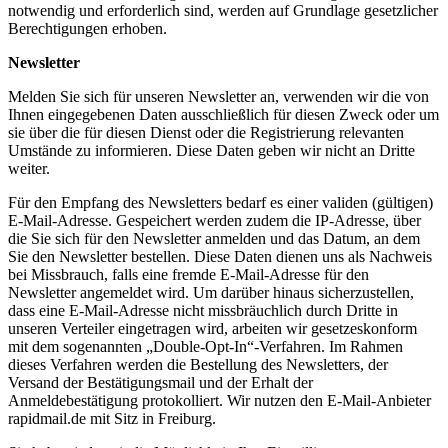
notwendig und erforderlich sind, werden auf Grundlage gesetzlicher
Berechtigungen erhoben.
Newsletter
Melden Sie sich für unseren Newsletter an, verwenden wir die von
Ihnen eingegebenen Daten ausschließlich für diesen Zweck oder um
sie über die für diesen Dienst oder die Registrierung relevanten
Umstände zu informieren. Diese Daten geben wir nicht an Dritte
weiter.
Für den Empfang des Newsletters bedarf es einer validen (gültigen)
E-Mail-Adresse. Gespeichert werden zudem die IP-Adresse, über
die Sie sich für den Newsletter anmelden und das Datum, an dem
Sie den Newsletter bestellen. Diese Daten dienen uns als Nachweis
bei Missbrauch, falls eine fremde E-Mail-Adresse für den
Newsletter angemeldet wird. Um darüber hinaus sicherzustellen,
dass eine E-Mail-Adresse nicht missbräuchlich durch Dritte in
unseren Verteiler eingetragen wird, arbeiten wir gesetzeskonform
mit dem sogenannten „Double-Opt-In“-Verfahren. Im Rahmen
dieses Verfahren werden die Bestellung des Newsletters, der
Versand der Bestätigungsmail und der Erhalt der
Anmeldebestätigung protokolliert. Wir nutzen den E-Mail-Anbieter
rapidmail.de mit Sitz in Freiburg.