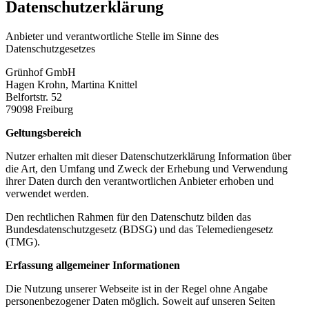
Datenschutzerklärung
Anbieter und verantwortliche Stelle im Sinne des
Datenschutzgesetzes
Grünhof GmbH
Hagen Krohn, Martina Knittel
Belfortstr. 52
79098 Freiburg
Geltungsbereich
Nutzer erhalten mit dieser Datenschutzerklärung Information über
die Art, den Umfang und Zweck der Erhebung und Verwendung
ihrer Daten durch den verantwortlichen Anbieter erhoben und
verwendet werden.
Den rechtlichen Rahmen für den Datenschutz bilden das
Bundesdatenschutzgesetz (BDSG) und das Telemediengesetz
(TMG).
Erfassung allgemeiner Informationen
Die Nutzung unserer Webseite ist in der Regel ohne Angabe
personenbezogener Daten möglich. Soweit auf unseren Seiten