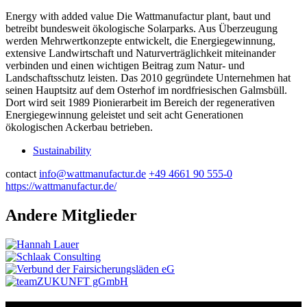
Energy with added value
Die Wattmanufactur plant, baut und
betreibt bundesweit ökologische Solarparks. Aus Überzeugung
werden Mehrwertkonzepte entwickelt, die Energiegewinnung,
extensive Landwirtschaft und Naturverträglichkeit miteinander
verbinden und einen wichtigen Beitrag zum Natur- und
Landschaftsschutz leisten. Das 2010 gegründete Unternehmen hat
seinen Hauptsitz auf dem Osterhof im nordfriesischen Galmsbüll.
Dort wird seit 1989 Pionierarbeit im Bereich der regenerativen
Energiegewinnung geleistet und seit acht Generationen
ökologischen Ackerbau betrieben.
Sustainability
contact
info@wattmanufactur.de
+49 4661 90 555-0
https://wattmanufactur.de/
Andere Mitglieder