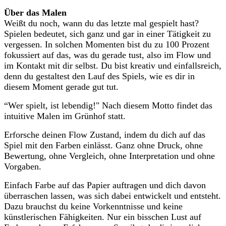
Über das Malen
Weißt du noch, wann du das letzte mal gespielt hast?
Spielen bedeutet, sich ganz und gar in einer Tätigkeit zu
vergessen. In solchen Momenten bist du zu 100 Prozent
fokussiert auf das, was du gerade tust, also im Flow und
im Kontakt mit dir selbst. Du bist kreativ und einfallsreich,
denn du gestaltest den Lauf des Spiels, wie es dir in
diesem Moment gerade gut tut.
“Wer spielt, ist lebendig!" Nach diesem Motto findet das
intuitive Malen im Grünhof statt.
Erforsche deinen Flow Zustand, indem du dich auf das
Spiel mit den Farben einlässt. Ganz ohne Druck, ohne
Bewertung, ohne Vergleich, ohne Interpretation und ohne
Vorgaben.
Einfach Farbe auf das Papier auftragen und dich davon
überraschen lassen, was sich dabei entwickelt und entsteht.
Dazu brauchst du keine Vorkenntnisse und keine
künstlerischen Fähigkeiten. Nur ein bisschen Lust auf