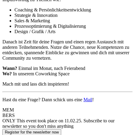
Coaching & Persönlichkeitsentwicklung
Strategie & Innovation
Sales & Marketing
Prozessoptimierung & Digitalisierung
Design / Grafik / Arts
Danach ist Zeit für deine Fragen und einen regen Austausch mit
anderen Teilnehmenden. Nutze die Chance, neue Kompetenzen zu
entdecken, spannende Einblicke zu gewinnen und dich mit unserer
Community zu vernetzen.
Wann?
Einmal im Monat, nach Feierabend
Wo?
In unserem Coworking Space
Mach mit und lass dich inspirieren!
Hast du eine Frage? Dann schick uns eine
Mail
!
MEM
BERS
ONLY
This event took place on 11.02.25.
Subscribe to our
newsletter so you don't miss anything
Register for the newsletter now