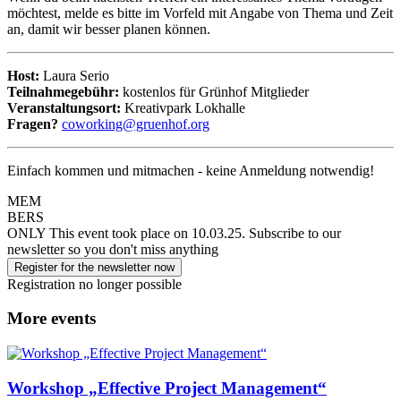
möchtest, melde es bitte im Vorfeld mit Angabe von Thema und Zeit
an, damit wir besser planen können.
Host:
Laura Serio
Teilnahmegebühr:
kostenlos für Grünhof Mitglieder
Veranstaltungsort:
Kreativpark Lokhalle
Fragen?
coworking@gruenhof.org
Einfach kommen und mitmachen - keine Anmeldung notwendig!
MEM
BERS
ONLY
This event took place on 10.03.25.
Subscribe to our
newsletter so you don't miss anything
Register for the newsletter now
Registration no longer possible
More events
Workshop „Effective Project Management“