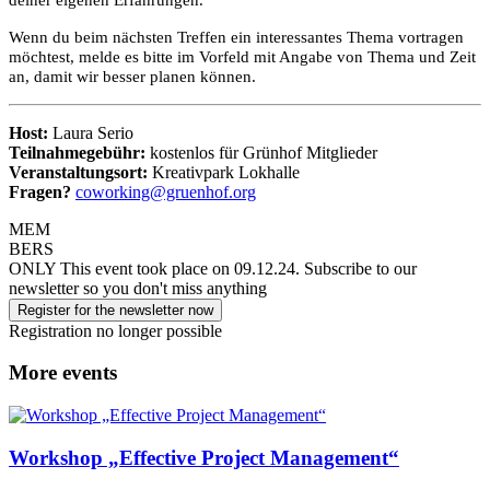
Wenn du beim nächsten Treffen ein interessantes Thema vortragen
möchtest, melde es bitte im Vorfeld mit Angabe von Thema und Zeit
an, damit wir besser planen können.
Host:
Laura Serio
Teilnahmegebühr:
kostenlos für Grünhof Mitglieder
Veranstaltungsort:
Kreativpark Lokhalle
Fragen?
coworking@gruenhof.org
MEM
BERS
ONLY
This event took place on 09.12.24.
Subscribe to our
newsletter so you don't miss anything
Register for the newsletter now
Registration no longer possible
More events
Workshop „Effective Project Management“