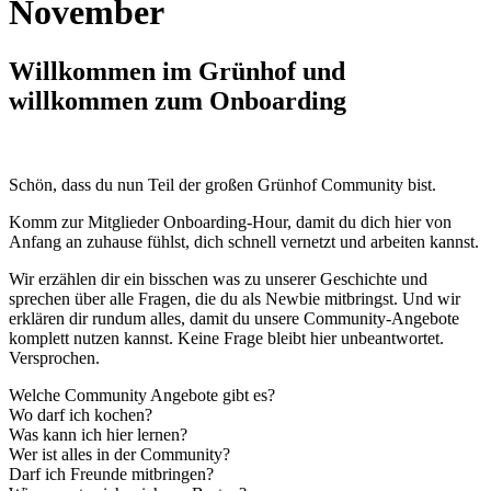
November
Willkommen im Grünhof und
willkommen zum Onboarding
Schön, dass du nun Teil der großen Grünhof Community bist.
Komm zur Mitglieder Onboarding-Hour, damit du dich hier von
Anfang an zuhause fühlst, dich schnell vernetzt und arbeiten kannst.
Wir erzählen dir ein bisschen was zu unserer Geschichte und
sprechen über alle Fragen, die du als Newbie mitbringst. Und wir
erklären dir rundum alles, damit du unsere Community-Angebote
komplett nutzen kannst. Keine Frage bleibt hier unbeantwortet.
Versprochen.
Welche Community Angebote gibt es?
Wo darf ich kochen?
Was kann ich hier lernen?
Wer ist alles in der Community?
Darf ich Freunde mitbringen?