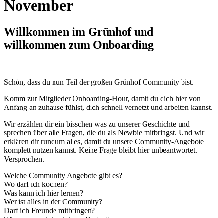
November
Willkommen im Grünhof und
willkommen zum Onboarding
Schön, dass du nun Teil der großen Grünhof Community bist.
Komm zur Mitglieder Onboarding-Hour, damit du dich hier von
Anfang an zuhause fühlst, dich schnell vernetzt und arbeiten kannst.
Wir erzählen dir ein bisschen was zu unserer Geschichte und
sprechen über alle Fragen, die du als Newbie mitbringst. Und wir
erklären dir rundum alles, damit du unsere Community-Angebote
komplett nutzen kannst. Keine Frage bleibt hier unbeantwortet.
Versprochen.
Welche Community Angebote gibt es?
Wo darf ich kochen?
Was kann ich hier lernen?
Wer ist alles in der Community?
Darf ich Freunde mitbringen?