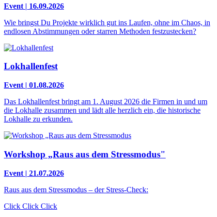
Event | 16.09.2026
Wie bringst Du Projekte wirklich gut ins Laufen, ohne im Chaos, in
endlosen Abstimmungen oder starren Methoden festzustecken?
Lokhallenfest
Event | 01.08.2026
Das Lokhallenfest bringt am 1. August 2026 die Firmen in und um
die Lokhalle zusammen und lädt alle herzlich ein, die historische
Lokhalle zu erkunden.
Workshop „Raus aus dem Stressmodus"
Event | 21.07.2026
Raus aus dem Stressmodus – der Stress-Check:
Click Click Click