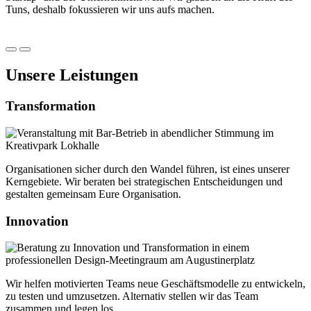
Tuns, deshalb fokussieren wir uns aufs machen.
Unsere Leistungen
Transformation
Organisationen sicher durch den Wandel führen, ist eines unserer
Kerngebiete. Wir beraten bei strategischen Entscheidungen und
gestalten gemeinsam Eure Organisation.
Innovation
Wir helfen motivierten Teams neue Geschäftsmodelle zu entwickeln,
zu testen und umzusetzen. Alternativ stellen wir das Team
zusammen und legen los.