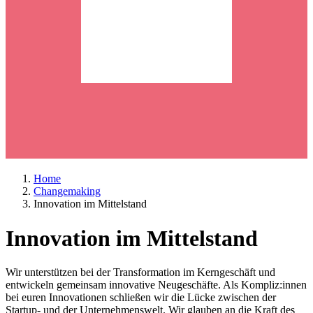
Home
Changemaking
Innovation im Mittelstand
Innovation im Mittelstand
Wir unterstützen bei der Transformation im Kerngeschäft und
entwickeln gemeinsam innovative Neugeschäfte. Als Kompliz:innen
bei euren Innovationen schließen wir die Lücke zwischen der
Startup- und der Unternehmenswelt. Wir glauben an die Kraft des