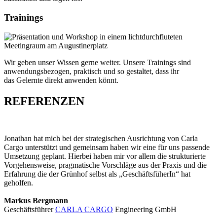
Trainings
Wir geben unser Wissen gerne weiter. Unsere Trainings sind
anwendungsbezogen, praktisch und so gestaltet, dass ihr
das Gelernte direkt anwenden könnt.
REFERENZEN
Jonathan hat mich bei der strategischen Ausrichtung von Carla
Cargo unterstützt und gemeinsam haben wir eine für uns passende
Umsetzung geplant. Hierbei haben mir vor allem die strukturierte
Vorgehensweise, pragmatische Vorschläge aus der Praxis und die
Erfahrung die der Grünhof selbst als „GeschäftsfüherIn“ hat
geholfen.
Markus Bergmann
Geschäftsführer
CARLA CARGO
Engineering GmbH