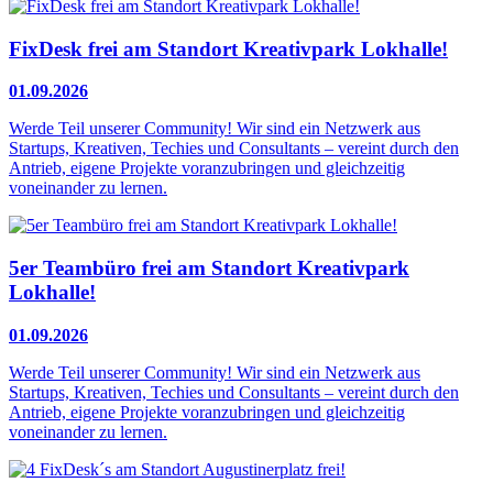
FixDesk frei am Standort Kreativpark Lokhalle!
01.09.2026
Werde Teil unserer Community! Wir sind ein Netzwerk aus
Startups, Kreativen, Techies und Consultants – vereint durch den
Antrieb, eigene Projekte voranzubringen und gleichzeitig
voneinander zu lernen.
5er Teambüro frei am Standort Kreativpark
Lokhalle!
01.09.2026
Werde Teil unserer Community! Wir sind ein Netzwerk aus
Startups, Kreativen, Techies und Consultants – vereint durch den
Antrieb, eigene Projekte voranzubringen und gleichzeitig
voneinander zu lernen.