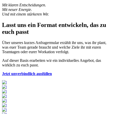
Mit klaren Entscheidungen.
Mit neuer Energie.
Und mit einem stärkeren Wir.
Lasst uns ein Format entwickeln, das zu
euch passt
Über unseres kurzes Anfragermular erzählt ihr uns, was ihr plant,
was euer Team gerade braucht und welche Ziele ihr mit euren
Teamtagen oder eurer Workation verfolgt.
Auf dieser Basis erarbeiten wir ein individuelles Angebot, das
wirklich zu euch passt.
Jetzt unverbindlich ausfüllen