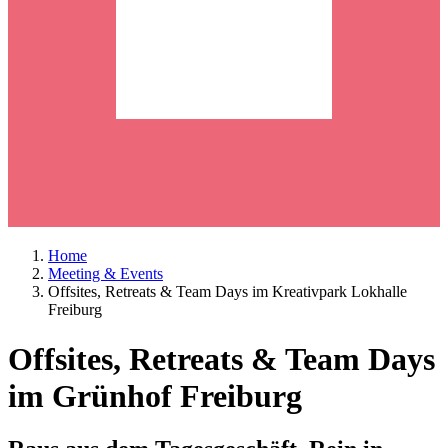
Home
Meeting & Events
Offsites, Retreats & Team Days im Kreativpark Lokhalle
Freiburg
Offsites, Retreats & Team Days
im Grünhof Freiburg