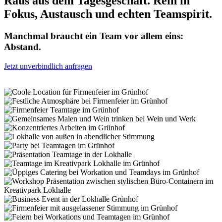
Raus aus dem Tagesgeschäft. Rein in
Fokus, Austausch und echten Teamspirit.
Manchmal braucht ein Team vor allem eins:
Abstand.
Jetzt unverbindlich anfragen