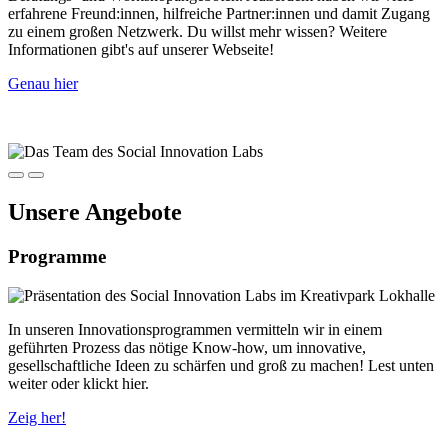
erfahrene Freund:innen, hilfreiche Partner:innen und damit Zugang
zu einem großen Netzwerk. Du willst mehr wissen? Weitere
Informationen gibt's auf unserer Webseite!
Genau hier
Unsere Angebote
Programme
In unseren Innovationsprogrammen vermitteln wir in einem
geführten Prozess das nötige Know-how, um innovative,
gesellschaftliche Ideen zu schärfen und groß zu machen! Lest unten
weiter oder klickt hier.
Zeig her!