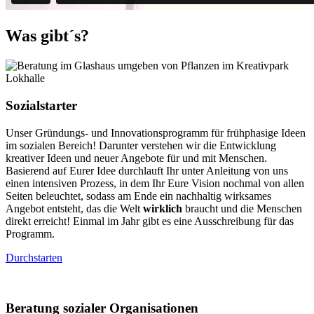
Was gibt´s?
Sozialstarter
Unser Gründungs- und Innovationsprogramm für frühphasige Ideen
im sozialen Bereich! Darunter verstehen wir die Entwicklung
kreativer Ideen und neuer Angebote für und mit Menschen.
Basierend auf Eurer Idee durchlauft Ihr unter Anleitung von uns
einen intensiven Prozess, in dem Ihr Eure Vision nochmal von allen
Seiten beleuchtet, sodass am Ende ein nachhaltig wirksames
Angebot entsteht, das die Welt
wirklich
braucht und die Menschen
direkt erreicht! Einmal im Jahr gibt es eine Ausschreibung für das
Programm.
Durchstarten
Beratung sozialer Organisationen