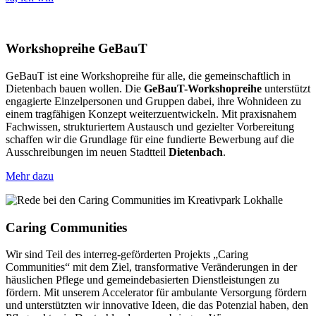
Workshopreihe GeBauT
GeBauT ist eine Workshopreihe für alle, die gemeinschaftlich in
Dietenbach bauen wollen. Die
GeBauT-Workshopreihe
unterstützt
engagierte Einzelpersonen und Gruppen dabei, ihre Wohnideen zu
einem tragfähigen Konzept weiterzuentwickeln. Mit praxisnahem
Fachwissen, strukturiertem Austausch und gezielter Vorbereitung
schaffen wir die Grundlage für eine fundierte Bewerbung auf die
Ausschreibungen im neuen Stadtteil
Dietenbach
.
Mehr dazu
Caring Communities
Wir sind Teil des interreg-geförderten Projekts „Caring
Communities“ mit dem Ziel, transformative Veränderungen in der
häuslichen Pflege und gemeindebasierten Dienstleistungen zu
fördern. Mit unserem Accelerator für ambulante Versorgung fördern
und unterstützten wir innovative Ideen, die das Potenzial haben, den