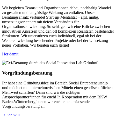
Wir begleiten Teams und Organisationen dabei, nachhaltig Wandel
zu gestalten und langfristige Wirkung zu entfalten. Unser
Beratungsansatz verbindet Start-up-Mentalität – agil, mutig,
umsetzungsorientiert mit tiefem Verständnis für
Organisationsentwicklung. So schlagen wir eine Brücke zwischen
innovativen Ansätzen und den oft komplexen Realitäten bestehender
Strukturen. Wir unterstützen euch individuell, egal ob bei der
Weiterentwicklung bestehender Projekte oder bei der Umsetzung
neuer Vorhaben. Wir beraten euch gerne!
Her damit
Vorgründungsberatung
Ihr habt eine Gründungsidee im Bereich Social Entrepreneurship
und möchtet mit unternehmerischen Mitteln einen gesellschaftlichen
Mehrwert schaffen? Dann sind wir die richtigen
Ansprechpartner*innen für euch! In Kooperation mit dem RKW
Baden-Württemberg bieten wir euch eine umfassende
Vorgründungsberatung an.
Ja, ich will