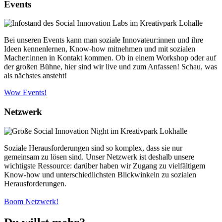
Events
Bei unseren Events kann man soziale Innovateur:innen und ihre
Ideen kennenlernen, Know-how mitnehmen und mit sozialen
Macher:innen in Kontakt kommen. Ob in einem Workshop oder auf
der großen Bühne, hier sind wir live und zum Anfassen! Schau, was
als nächstes ansteht!
Wow Events!
Netzwerk
Soziale Herausforderungen sind so komplex, dass sie nur
gemeinsam zu lösen sind. Unser Netzwerk ist deshalb unsere
wichtigste Ressource: darüber haben wir Zugang zu vielfältigem
Know-how und unterschiedlichsten Blickwinkeln zu sozialen
Herausforderungen.
Boom Netzwerk!