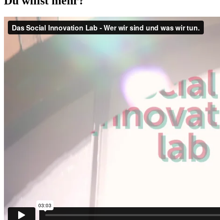
Du willst mehr?