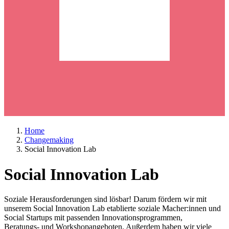
Home
Changemaking
Social Innovation Lab
Social Innovation Lab
Soziale Herausforderungen sind lösbar! Darum fördern wir mit
unserem Social Innovation Lab etablierte soziale Macher:innen und
Social Startups mit passenden Innovationsprogrammen,
Beratungs- und Workshopangeboten. Außerdem haben wir viele