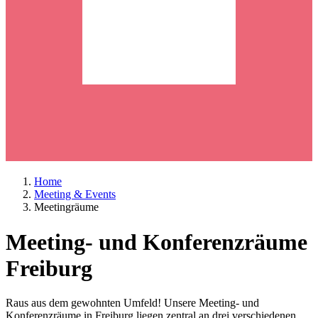
Home
Meeting & Events
Meetingräume
Meeting- und Konferenzräume
Freiburg
Raus aus dem gewohnten Umfeld! Unsere Meeting- und
Konferenzräume in Freiburg liegen zentral an drei verschiedenen