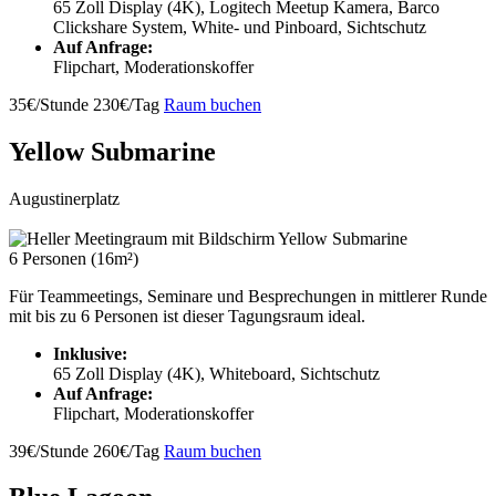
65 Zoll Display (4K), Logitech Meetup Kamera, Barco
Clickshare System, White- und Pinboard, Sichtschutz
Auf Anfrage:
Flipchart, Moderationskoffer
35€/Stunde
230€/Tag
Raum buchen
Yellow Submarine
Augustinerplatz
6 Personen (16m²)
Für Teammeetings, Seminare und Besprechungen in mittlerer Runde
mit bis zu 6 Personen ist dieser Tagungsraum ideal.
Inklusive:
65 Zoll Display (4K), Whiteboard, Sichtschutz
Auf Anfrage:
Flipchart, Moderationskoffer
39€/Stunde
260€/Tag
Raum buchen