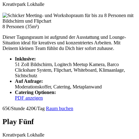
Kreativpark Lokhalle
8 Personen (35m²)
Dieser Tagungsraum ist aufgrund der Ausstattung und Lounge-
Situation ideal für kreatives und konzentriertes Arbeiten. Mit
Deinem kleinen Team fühlst du Dich hier sofort zuhause.
Inklusive:
51 Zoll Bildschirm, Logitech Meetup Kamera, Barco
Clickshare System, Flipchart, Whiteboard, Klimaanlage,
Sichtschutz
Auf Anfrage:
Moderationskoffer, Catering, Metaplanwand
Catering Optionen:
PDF anzeigen
65€/Stunde
420€/Tag
Raum buchen
Play Fünf
Kreativpark Lokhalle