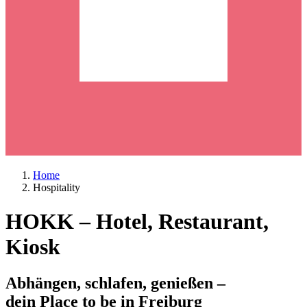
Home
Hospitality
HOKK – Hotel, Restaurant,
Kiosk
Abhängen, schlafen, genießen –
dein Place to be in Freiburg