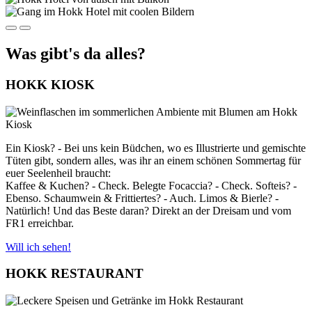
Was gibt's da alles?
HOKK KIOSK
Ein Kiosk? - Bei uns kein Büdchen, wo es Illustrierte und gemischte
Tüten gibt, sondern alles, was ihr an einem schönen Sommertag für
euer Seelenheil braucht:
Kaffee & Kuchen? - Check. Belegte Focaccia? - Check. Softeis? -
Ebenso. Schaumwein & Frittiertes? - Auch. Limos & Bierle? -
Natürlich! Und das Beste daran? Direkt an der Dreisam und vom
FR1 erreichbar.
Will ich sehen!
HOKK RESTAURANT