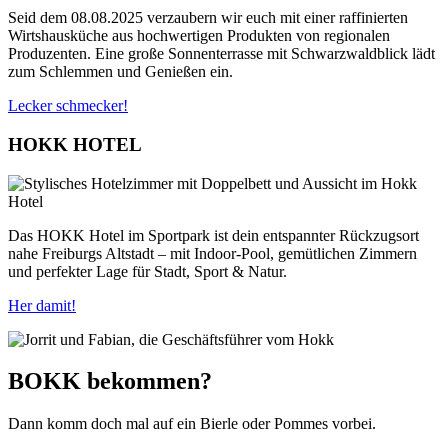
Seid dem 08.08.2025 verzaubern wir euch mit einer raffinierten
Wirtshausküche aus hochwertigen Produkten von regionalen
Produzenten. Eine große Sonnenterrasse mit Schwarzwaldblick lädt
zum Schlemmen und Genießen ein.
Lecker schmecker!
HOKK HOTEL
Das HOKK Hotel im Sportpark ist dein entspannter Rückzugsort
nahe Freiburgs Altstadt – mit Indoor-Pool, gemütlichen Zimmern
und perfekter Lage für Stadt, Sport & Natur.
Her damit!
BOKK bekommen?
Dann komm doch mal auf ein Bierle oder Pommes vorbei.