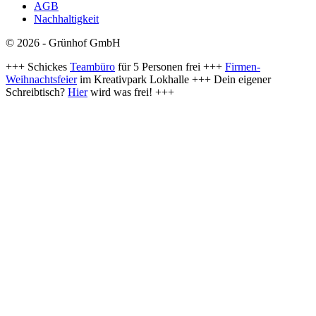
AGB
Nachhaltigkeit
© 2026 - Grünhof GmbH
+++ Schickes
Teambüro
für 5 Personen frei +++
Firmen-
Weihnachtsfeier
im Kreativpark Lokhalle +++ Dein eigener
Schreibtisch?
Hier
wird was frei! +++