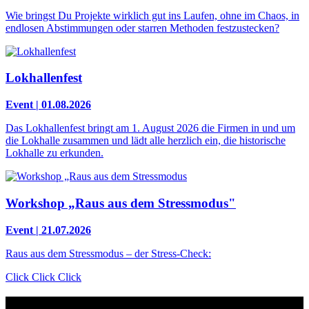
Wie bringst Du Projekte wirklich gut ins Laufen, ohne im Chaos, in
endlosen Abstimmungen oder starren Methoden festzustecken?
Lokhallenfest
Event | 01.08.2026
Das Lokhallenfest bringt am 1. August 2026 die Firmen in und um
die Lokhalle zusammen und lädt alle herzlich ein, die historische
Lokhalle zu erkunden.
Workshop „Raus aus dem Stressmodus"
Event | 21.07.2026
Raus aus dem Stressmodus – der Stress-Check:
Click Click Click
Kontakt