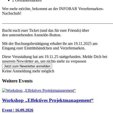
2 Getränkemarken
Wer mehr möchte, bekommt an der INFOBAR Verzehrmarken-
Nachschub!
_______________________________________________________
Bucht euch euer Ticket (und das für eure Friends) über
den unterstehenden Anmelde-Button.
Mit der Buchungsbestätigung erhaltet ihr am 19.11.2025 am
Eingang eure Eintrittsbändchen und Verzehrmarken.
Diese Verastaltung hat am 19.11.25 stattgefunden.
Melde Dich bei
unserem Newsletter an, um nichts mehr zu verpassen
Jetzt zum Newsletter anmelden
Keine Anmeldung mehr möglich
Weitere Events
Workshop „Effektives Projektmanagement“
Event | 16.09.2026