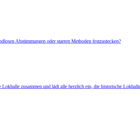
 endlosen Abstimmungen oder starren Methoden festzustecken?
Lokhalle zusammen und lädt alle herzlich ein, die historische Lokhall