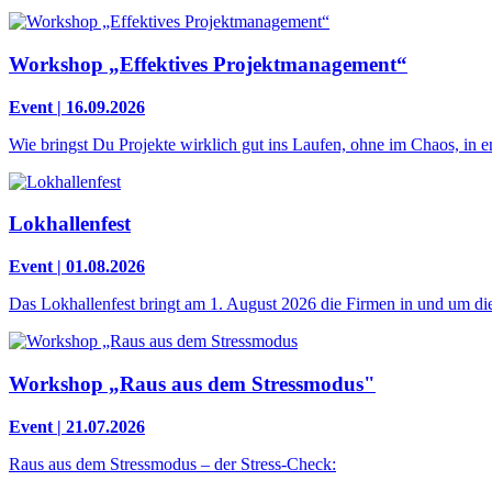
Workshop „Effektives Projektmanagement“
Event | 16.09.2026
Wie bringst Du Projekte wirklich gut ins Laufen, ohne im Chaos, in
Lokhallenfest
Event | 01.08.2026
Das Lokhallenfest bringt am 1. August 2026 die Firmen in und um die 
Workshop „Raus aus dem Stressmodus"
Event | 21.07.2026
Raus aus dem Stressmodus – der Stress-Check: