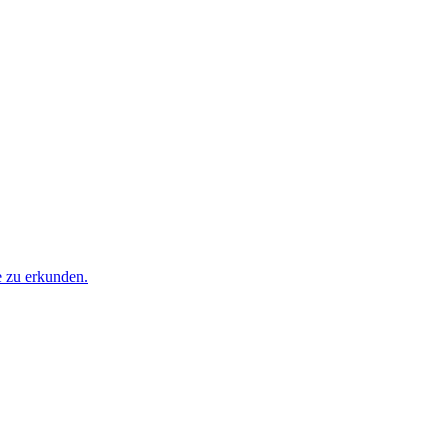
e zu erkunden.