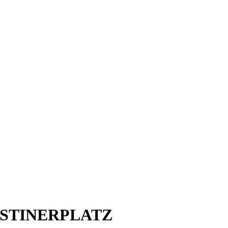
STINERPLATZ