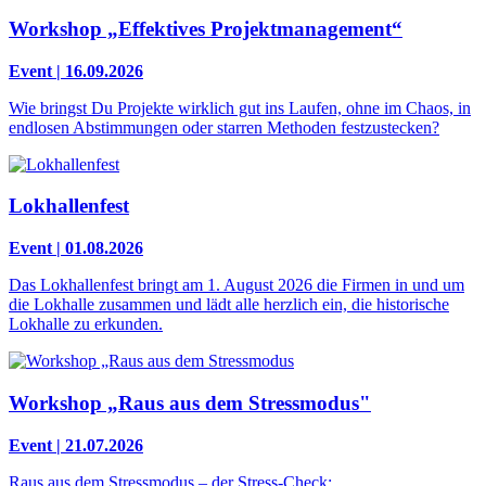
Workshop „Effektives Projektmanagement“
Event | 16.09.2026
Wie bringst Du Projekte wirklich gut ins Laufen, ohne im Chaos, in
endlosen Abstimmungen oder starren Methoden festzustecken?
Lokhallenfest
Event | 01.08.2026
Das Lokhallenfest bringt am 1. August 2026 die Firmen in und um
die Lokhalle zusammen und lädt alle herzlich ein, die historische
Lokhalle zu erkunden.
Workshop „Raus aus dem Stressmodus"
Event | 21.07.2026
Raus aus dem Stressmodus – der Stress-Check: