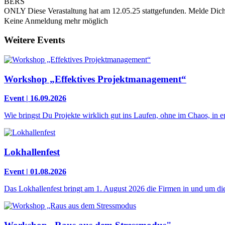
BERS
ONLY
Diese Verastaltung hat am 12.05.25 stattgefunden.
Melde Dich
Keine Anmeldung mehr möglich
Weitere Events
Workshop „Effektives Projektmanagement“
Event | 16.09.2026
Wie bringst Du Projekte wirklich gut ins Laufen, ohne im Chaos, in
Lokhallenfest
Event | 01.08.2026
Das Lokhallenfest bringt am 1. August 2026 die Firmen in und um die 