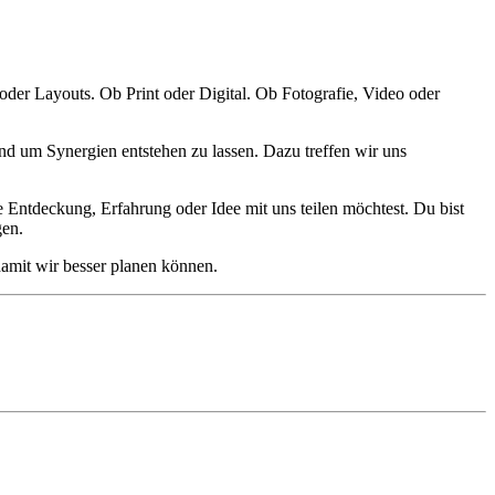
er Layouts. Ob Print oder Digital. Ob Fotografie, Video oder
nd um Synergien entstehen zu lassen. Dazu treffen wir uns
de Entdeckung, Erfahrung oder Idee mit uns teilen möchtest. Du bist
gen.
amit wir besser planen können.