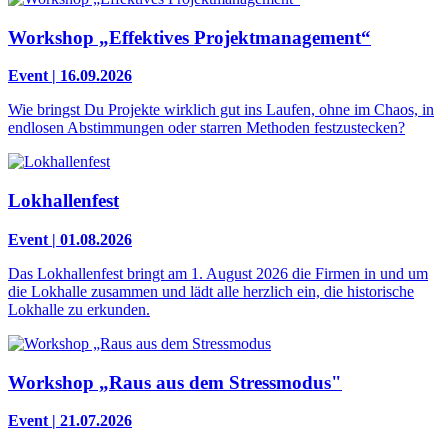
Workshop „Effektives Projektmanagement“
Event | 16.09.2026
Wie bringst Du Projekte wirklich gut ins Laufen, ohne im Chaos, in
endlosen Abstimmungen oder starren Methoden festzustecken?
Lokhallenfest
Event | 01.08.2026
Das Lokhallenfest bringt am 1. August 2026 die Firmen in und um
die Lokhalle zusammen und lädt alle herzlich ein, die historische
Lokhalle zu erkunden.
Workshop „Raus aus dem Stressmodus"
Event | 21.07.2026