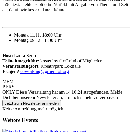
möchtest, melde es bitte im Vorfeld mit Angabe von Thema und Zeit
an, damit wir besser planen können.
Montag 11.11. 18:00 Uhr
Montag 09.12. 18:00 Uhr
Host:
Laura Serio
Teilnahmegebühr:
kostenlos für Grünhof Mitglieder
Veranstaltungsort:
Kreativpark Lokhalle
Fragen?
coworking@gruenhof.org
MEM
BERS
ONLY
Diese Verastaltung hat am 14.10.24 stattgefunden.
Melde
Dich bei unserem Newsletter an, um nichts mehr zu verpassen
Jetzt zum Newsletter anmelden
Keine Anmeldung mehr möglich
Weitere Events