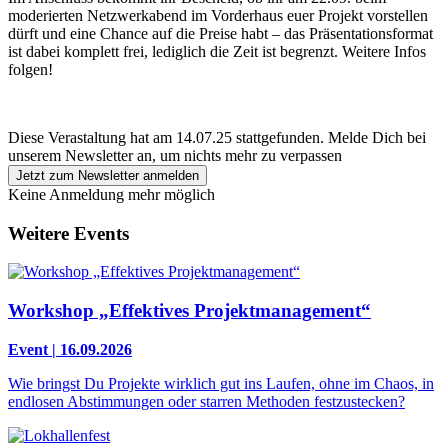
moderierten Netzwerkabend im Vorderhaus euer Projekt vorstellen
dürft und eine Chance auf die Preise habt – das Präsentationsformat
ist dabei komplett frei, lediglich die Zeit ist begrenzt. Weitere Infos
folgen!
Diese Verastaltung hat am 14.07.25 stattgefunden.
Melde Dich bei
unserem Newsletter an, um nichts mehr zu verpassen
Jetzt zum Newsletter anmelden
Keine Anmeldung mehr möglich
Weitere Events
Workshop „Effektives Projektmanagement“
Event | 16.09.2026
Wie bringst Du Projekte wirklich gut ins Laufen, ohne im Chaos, in
endlosen Abstimmungen oder starren Methoden festzustecken?