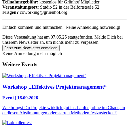
Teilnahmegebühr:
kostenlos für Grünhof Mitglieder
Veranstaltungsort:
Studio 52 in der Belfortstraße 52
Fragen?
coworking@gruenhof.org
Einfach kommen und mitmachen - keine Anmeldung notwendig!
Diese Verastaltung hat am 07.05.25 stattgefunden.
Melde Dich bei
unserem Newsletter an, um nichts mehr zu verpassen
Jetzt zum Newsletter anmelden
Keine Anmeldung mehr möglich
Weitere Events
Workshop „Effektives Projektmanagement“
Event | 16.09.2026
Wie bringst Du Projekte wirklich gut ins Laufen, ohne im Chaos, in
endlosen Abstimmungen oder starren Methoden festzustecken?