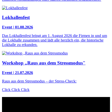
Lokhallenfest
Event | 01.08.2026
Das Lokhallenfest bringt am 1. August 2026 die Firmen in und um
die Lokhalle zusammen und lädt alle herzlich ein, die historische
Lokhalle zu erkunden.
Workshop „Raus aus dem Stressmodus"
Event | 21.07.2026
Raus aus dem Stressmodus – der Stress-Check:
Click Click Click
Kontakt
Der Grünhof versteht sich als Impact-Business und besteht aus zwei