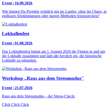
Event | 16.09.2026
Wie bringst Du Projekte wirklich gut ins Laufen, ohne im Chaos, in
endlosen Abstimmungen oder starren Methoden festzustecken?
Lokhallenfest
Event | 01.08.2026
Das Lokhallenfest bringt am 1. August 2026 die Firmen in und um
die Lokhalle zusammen und lädt alle herzlich ein, die historische
Lokhalle zu erkunden.
Workshop „Raus aus dem Stressmodus"
Event | 21.07.2026
Raus aus dem Stressmodus – der Stress-Check:
Click Click Click