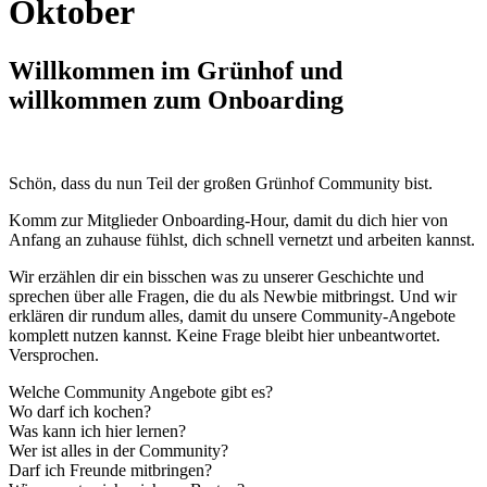
Oktober
Willkommen im Grünhof und
willkommen zum Onboarding
Schön, dass du nun Teil der großen Grünhof Community bist.
Komm zur Mitglieder Onboarding-Hour, damit du dich hier von
Anfang an zuhause fühlst, dich schnell vernetzt und arbeiten kannst.
Wir erzählen dir ein bisschen was zu unserer Geschichte und
sprechen über alle Fragen, die du als Newbie mitbringst. Und wir
erklären dir rundum alles, damit du unsere Community-Angebote
komplett nutzen kannst. Keine Frage bleibt hier unbeantwortet.
Versprochen.
Welche Community Angebote gibt es?
Wo darf ich kochen?
Was kann ich hier lernen?
Wer ist alles in der Community?
Darf ich Freunde mitbringen?