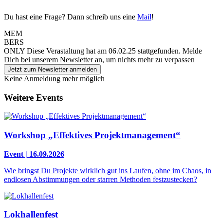
Du hast eine Frage? Dann schreib uns eine
Mail
!
MEM
BERS
ONLY
Diese Verastaltung hat am 06.02.25 stattgefunden.
Melde
Dich bei unserem Newsletter an, um nichts mehr zu verpassen
Jetzt zum Newsletter anmelden
Keine Anmeldung mehr möglich
Weitere Events
Workshop „Effektives Projektmanagement“
Event | 16.09.2026
Wie bringst Du Projekte wirklich gut ins Laufen, ohne im Chaos, in
endlosen Abstimmungen oder starren Methoden festzustecken?
Lokhallenfest