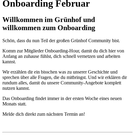
Onboarding Februar
Willkommen im Grünhof und
willkommen zum Onboarding
Schön, dass du nun Teil der großen Grünhof Community bist.
Komm zur Mitglieder Onboarding-Hour, damit du dich hier von
Anfang an zuhause fühlst, dich schnell vernetzen und arbeiten
kannst.
Wir erzählen dir ein bisschen was zu unserer Geschichte und
sprechen über alle Fragen, die du mitbringst. Und wir erklären dir
rundum alles, damit du unsere Community-Angebote komplett
nutzen kannst.
Das Onboarding findet immer in der ersten Woche eines neuen
Monats statt.
Melde dich direkt zum nächsten Termin an!