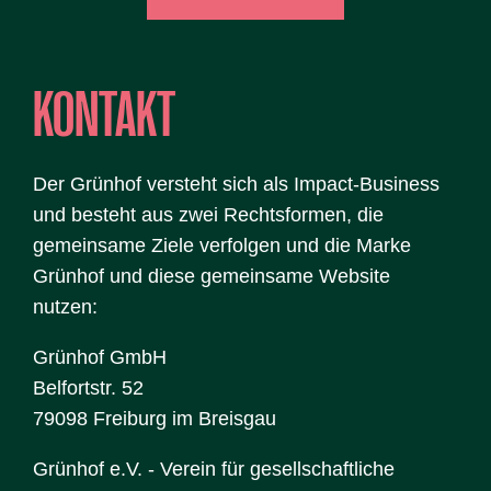
KONTAKT
Der Grünhof versteht sich als Impact-Business
und besteht aus zwei Rechtsformen, die
gemeinsame Ziele verfolgen und die Marke
Grünhof und diese gemeinsame Website
nutzen:
Grünhof GmbH
Belfortstr. 52
79098 Freiburg im Breisgau
Grünhof e.V. - Verein für gesellschaftliche