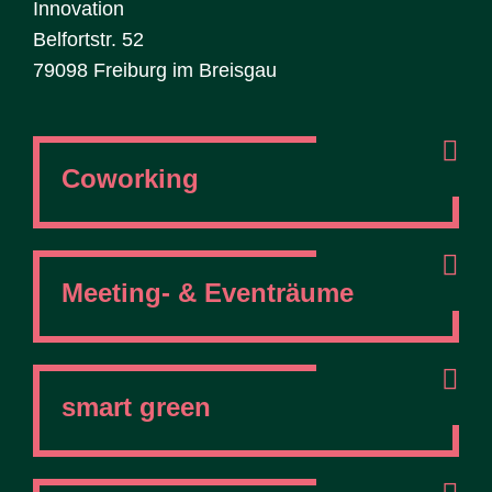
Innovation
Belfortstr. 52
79098 Freiburg im Breisgau
Coworking
Meeting- & Eventräume
smart green