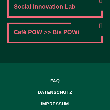
Social Innovation Lab
Café POW >> Bis POWi
FAQ
DATENSCHUTZ
IMPRESSUM