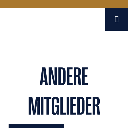
ANDERE
MITGLIEDER