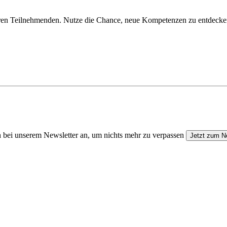
deren Teilnehmenden. Nutze die Chance, neue Kompetenzen zu entdecke
 bei unserem Newsletter an, um nichts mehr zu verpassen
Jetzt zum N