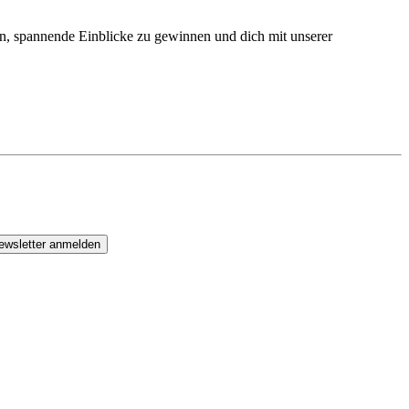
n, spannende Einblicke zu gewinnen und dich mit unserer
ewsletter anmelden