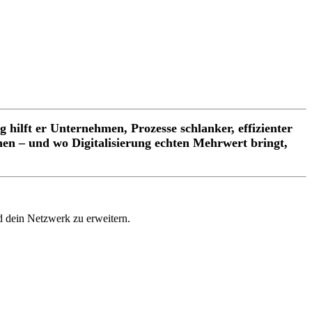
hilft er Unternehmen, Prozesse schlanker, effizienter
nnen – und wo Digitalisierung echten Mehrwert bringt,
 dein Netzwerk zu erweitern.