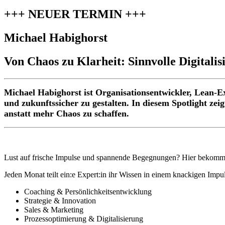
+++ NEUER TERMIN +++
Michael Habighorst
Von Chaos zu Klarheit: Sinnvolle Digitalis
Michael Habighorst ist Organisationsentwickler, Lean-Ex
und zukunftssicher zu gestalten. In diesem Spotlight zei
anstatt mehr Chaos zu schaffen.
Lust auf frische Impulse und spannende Begegnungen? Hier bekommst
Jeden Monat teilt ein:e Expert:in ihr Wissen in einem knackigen Imp
Coaching & Persönlichkeitsentwicklung
Strategie & Innovation
Sales & Marketing
Prozessoptimierung & Digitalisierung